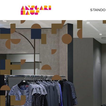
STANDO