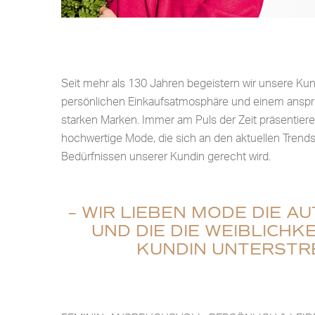
Seit mehr als 130 Jahren begeistern wir unsere Kun
persönlichen Einkaufsatmosphäre und einem anspr
starken Marken. Immer am Puls der Zeit präsentier
hochwertige Mode, die sich an den aktuellen Trends
Bedürfnissen unserer Kundin gerecht wird.
– WIR LIEBEN MODE DIE AU
UND DIE DIE WEIBLICHK
KUNDIN UNTERSTRE