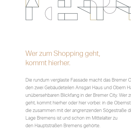
Wer zum Shopping geht,
kommt hierher.
Die rundum verglaste Fassade macht das Bremer C
den zwei Gebäudeteilen Ansgari Haus und Obern 
unübersehbaren Blickfang in der Bremer City. Wer
geht, kommt hierher oder hier vorbei: in die Obernst
die zusammen mit der angrenzenden Sögestraße di
Lage Bremens ist und schon im Mittelalter zu
den Hauptstraßen Bremens gehörte.