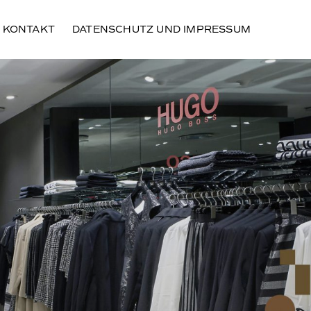
KONTAKT
DATENSCHUTZ UND IMPRESSUM